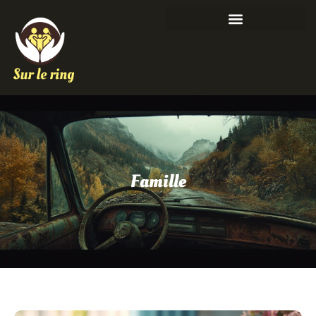
Famille