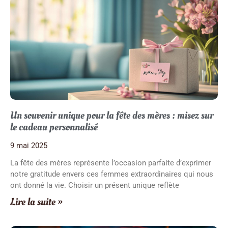
Un souvenir unique pour la fête des mères : misez sur
le cadeau personnalisé
9 mai 2025
La fête des mères représente l’occasion parfaite d’exprimer
notre gratitude envers ces femmes extraordinaires qui nous
ont donné la vie. Choisir un présent unique reflète
Lire la suite »