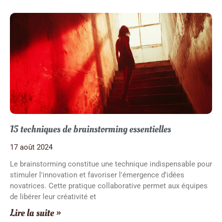
15 techniques de brainstorming essentielles
17 août 2024
Le brainstorming constitue une technique indispensable pour
stimuler l'innovation et favoriser l'émergence d'idées
novatrices. Cette pratique collaborative permet aux équipes
de libérer leur créativité et
Lire la suite »