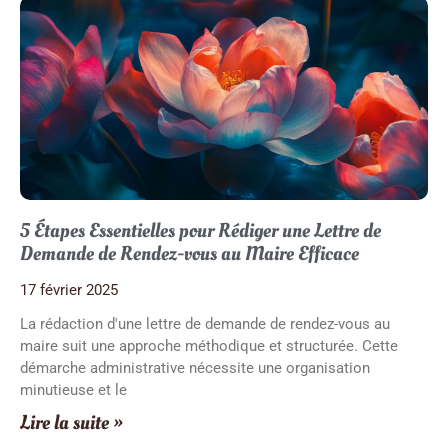
5 Étapes Essentielles pour Rédiger une Lettre de
Demande de Rendez-vous au Maire Efficace
17 février 2025
La rédaction d'une lettre de demande de rendez-vous au
maire suit une approche méthodique et structurée. Cette
démarche administrative nécessite une organisation
minutieuse et le
Lire la suite »