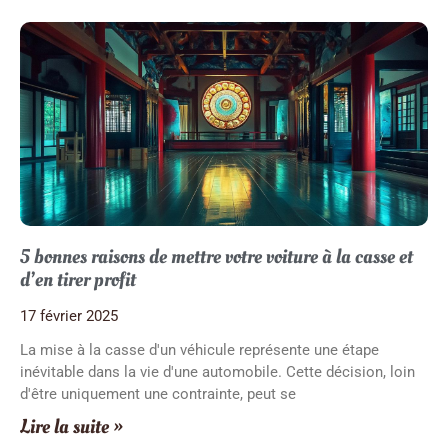
5 bonnes raisons de mettre votre voiture à la casse et
d’en tirer profit
17 février 2025
La mise à la casse d'un véhicule représente une étape
inévitable dans la vie d'une automobile. Cette décision, loin
d'être uniquement une contrainte, peut se
Lire la suite »