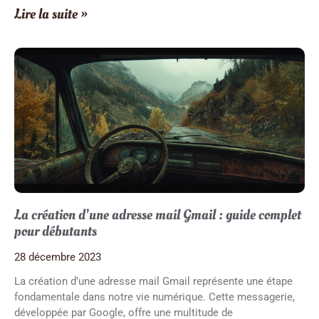
Lire la suite »
La création d’une adresse mail Gmail : guide complet
pour débutants
28 décembre 2023
La création d’une adresse mail Gmail représente une étape
fondamentale dans notre vie numérique. Cette messagerie,
développée par Google, offre une multitude de