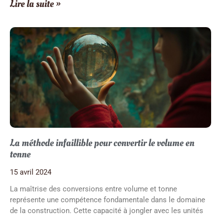
Lire la suite »
La méthode infaillible pour convertir le volume en
tonne
15 avril 2024
La maîtrise des conversions entre volume et tonne
représente une compétence fondamentale dans le domaine
de la construction. Cette capacité à jongler avec les unités