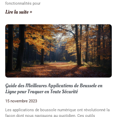
fonctionnalités pour
Lire la suite »
Guide des Meilleures Applications de Boussole en
Ligne pour Traquer en Toute Sécurité
15 novembre 2023
Les applications de boussole numérique ont révolutionné la
façon dont nous naviguons au quotidien. Ces outils