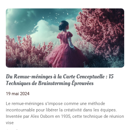
Du Remue-méninges à la Carte Conceptuelle : 15
Techniques de Brainstorming Éprouvées
19 mai 2024
Le remue-méninges s’impose comme une méthode
incontournable pour libérer la créativité dans les équipes.
Inventée par Alex Osborn en 1935, cette technique de réunion
vise