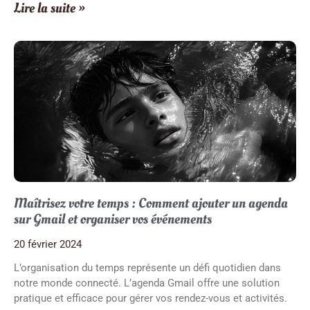
Lire la suite »
Maîtrisez votre temps : Comment ajouter un agenda
sur Gmail et organiser vos événements
20 février 2024
L’organisation du temps représente un défi quotidien dans
notre monde connecté. L’agenda Gmail offre une solution
pratique et efficace pour gérer vos rendez-vous et activités.