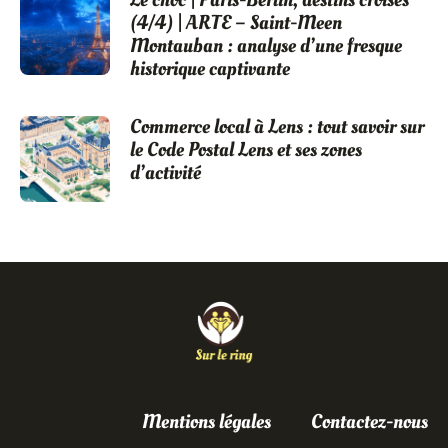
(4/4) | ARTE – Saint-Meen
Montauban : analyse d’une fresque
historique captivante
Commerce local à Lens : tout savoir sur
le Code Postal Lens et ses zones
d’activité
Mentions légales
Contactez-nous