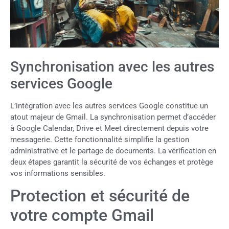
Synchronisation avec les autres
services Google
L’intégration avec les autres services Google constitue un
atout majeur de Gmail. La synchronisation permet d’accéder
à Google Calendar, Drive et Meet directement depuis votre
messagerie. Cette fonctionnalité simplifie la gestion
administrative et le partage de documents. La vérification en
deux étapes garantit la sécurité de vos échanges et protège
vos informations sensibles.
Protection et sécurité de
votre compte Gmail