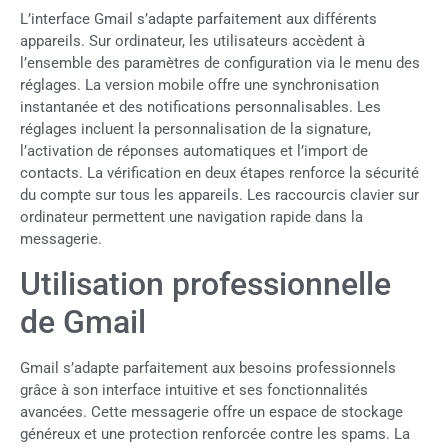
L’interface Gmail s’adapte parfaitement aux différents
appareils. Sur ordinateur, les utilisateurs accèdent à
l’ensemble des paramètres de configuration via le menu des
réglages. La version mobile offre une synchronisation
instantanée et des notifications personnalisables. Les
réglages incluent la personnalisation de la signature,
l’activation de réponses automatiques et l’import de
contacts. La vérification en deux étapes renforce la sécurité
du compte sur tous les appareils. Les raccourcis clavier sur
ordinateur permettent une navigation rapide dans la
messagerie.
Utilisation professionnelle
de Gmail
Gmail s’adapte parfaitement aux besoins professionnels
grâce à son interface intuitive et ses fonctionnalités
avancées. Cette messagerie offre un espace de stockage
généreux et une protection renforcée contre les spams. La