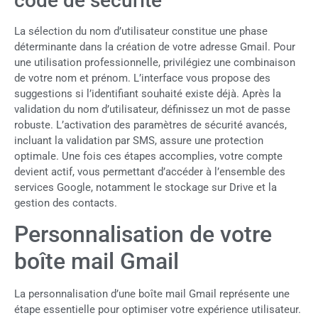
code de sécurité
La sélection du nom d’utilisateur constitue une phase
déterminante dans la création de votre adresse Gmail. Pour
une utilisation professionnelle, privilégiez une combinaison
de votre nom et prénom. L’interface vous propose des
suggestions si l’identifiant souhaité existe déjà. Après la
validation du nom d’utilisateur, définissez un mot de passe
robuste. L’activation des paramètres de sécurité avancés,
incluant la validation par SMS, assure une protection
optimale. Une fois ces étapes accomplies, votre compte
devient actif, vous permettant d’accéder à l’ensemble des
services Google, notamment le stockage sur Drive et la
gestion des contacts.
Personnalisation de votre
boîte mail Gmail
La personnalisation d’une boîte mail Gmail représente une
étape essentielle pour optimiser votre expérience utilisateur.