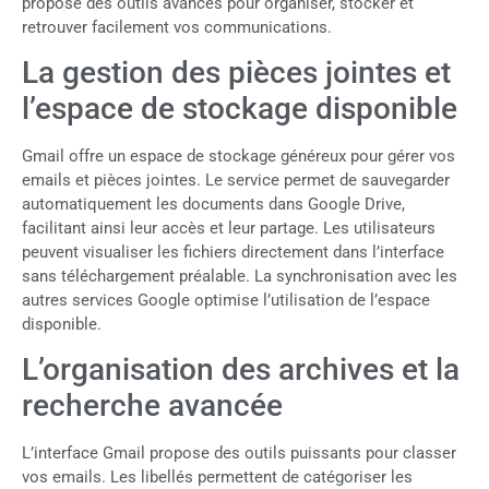
propose des outils avancés pour organiser, stocker et
retrouver facilement vos communications.
La gestion des pièces jointes et
l’espace de stockage disponible
Gmail offre un espace de stockage généreux pour gérer vos
emails et pièces jointes. Le service permet de sauvegarder
automatiquement les documents dans Google Drive,
facilitant ainsi leur accès et leur partage. Les utilisateurs
peuvent visualiser les fichiers directement dans l’interface
sans téléchargement préalable. La synchronisation avec les
autres services Google optimise l’utilisation de l’espace
disponible.
L’organisation des archives et la
recherche avancée
L’interface Gmail propose des outils puissants pour classer
vos emails. Les libellés permettent de catégoriser les