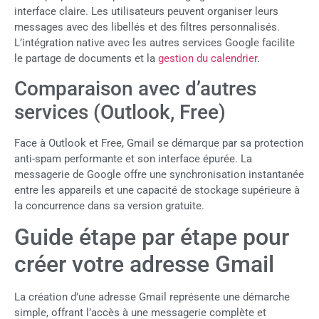
interface claire. Les utilisateurs peuvent organiser leurs
messages avec des libellés et des filtres personnalisés.
L’intégration native avec les autres services Google facilite
le partage de documents et la
gestion du calendrier
.
Comparaison avec d’autres
services (Outlook, Free)
Face à Outlook et Free, Gmail se démarque par sa protection
anti-spam performante et son interface épurée. La
messagerie de Google offre une synchronisation instantanée
entre les appareils et une capacité de stockage supérieure à
la concurrence dans sa version gratuite.
Guide étape par étape pour
créer votre adresse Gmail
La création d’une adresse Gmail représente une démarche
simple, offrant l’accès à une messagerie complète et