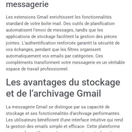
messagerie
Les extensions Gmail enrichissent les fonctionnalités
standard de votre boîte mail. Des outils de planification
automatisent l’envoi de messages, tandis que les
applications de stockage facilitent la gestion des pièces
jointes. L’authentification renforcée garantit la sécurité de
vos échanges, pendant que les filtres organisent
automatiquement vos emails par catégories. Ces
compléments transforment votre messagerie en un véritable
espace de travail professionnel.
Les avantages du stockage
et de l’archivage Gmail
La messagerie Gmail se distingue par sa capacité de
stockage et ses fonctionnalités d’archivage performantes.
Les utilisateurs bénéficient d’une interface intuitive qui rend
la gestion des emails simple et efficace. Cette plateforme