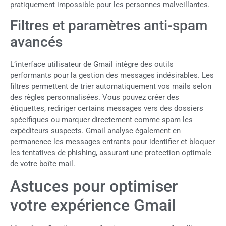
pratiquement impossible pour les personnes malveillantes.
Filtres et paramètres anti-spam
avancés
L’interface utilisateur de Gmail intègre des outils
performants pour la gestion des messages indésirables. Les
filtres permettent de trier automatiquement vos mails selon
des règles personnalisées. Vous pouvez créer des
étiquettes, rediriger certains messages vers des dossiers
spécifiques ou marquer directement comme spam les
expéditeurs suspects. Gmail analyse également en
permanence les messages entrants pour identifier et bloquer
les tentatives de phishing, assurant une protection optimale
de votre boîte mail.
Astuces pour optimiser
votre expérience Gmail