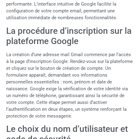
performante. L’interface intuitive de Google facilite la
configuration de votre compte email, permettant une
utilisation immédiate de nombreuses fonctionnalités.
La procédure d’inscription sur la
plateforme Google
La création d’une adresse mail Gmail commence par l’accès
à la page d’inscription Google. Rendez-vous sur la plateforme
et cliquez sur le bouton de création de compte. Un
formulaire apparaît, demandant vos informations
personnelles essentielles : nom, prénom et date de
naissance. Google exige la vérification de votre identité via
un numéro de téléphone, garantissant ainsi la sécurité de
votre compte. Cette étape permet aussi d’activer
l’authentification en deux étapes, un système renforçant la
protection de votre messagerie.
Le choix du nom d’utilisateur et