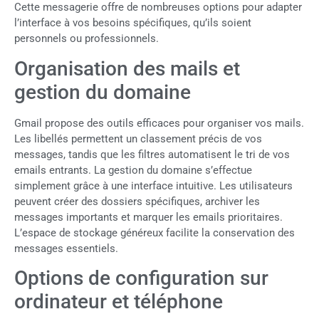
Cette messagerie offre de nombreuses options pour adapter
l’interface à vos besoins spécifiques, qu’ils soient
personnels ou professionnels.
Organisation des mails et
gestion du domaine
Gmail propose des outils efficaces pour organiser vos mails.
Les libellés permettent un classement précis de vos
messages, tandis que les filtres automatisent le tri de vos
emails entrants. La gestion du domaine s’effectue
simplement grâce à une interface intuitive. Les utilisateurs
peuvent créer des dossiers spécifiques, archiver les
messages importants et marquer les emails prioritaires.
L’espace de stockage généreux facilite la conservation des
messages essentiels.
Options de configuration sur
ordinateur et téléphone