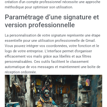
création d’un compte professionnel nécessite une approche
méthodique pour optimiser son utilisation.
Paramétrage d’une signature et
version professionnelle
La personnalisation de votre signature représente une étape
essentielle pour une utilisation professionnelle de Gmail.
Vous pouvez intégrer vos coordonnées, votre fonction et le
logo de votre entreprise. L’interface permet d’organiser
efficacement vos mails grâce aux libellés et aux filtres
personnalisables. Ces outils facilitent le classement
automatique de vos messages et maintiennent une boîte de
réception ordonnée.