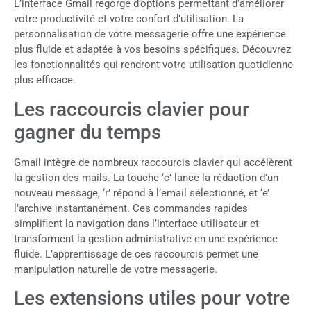
L’interface Gmail regorge d’options permettant d’améliorer
votre productivité et votre confort d’utilisation. La
personnalisation de votre messagerie offre une expérience
plus fluide et adaptée à vos besoins spécifiques. Découvrez
les fonctionnalités qui rendront votre utilisation quotidienne
plus efficace.
Les raccourcis clavier pour
gagner du temps
Gmail intègre de nombreux raccourcis clavier qui accélèrent
la gestion des mails. La touche ‘c’ lance la rédaction d’un
nouveau message, ‘r’ répond à l’email sélectionné, et ‘e’
l’archive instantanément. Ces commandes rapides
simplifient la navigation dans l’interface utilisateur et
transforment la gestion administrative en une expérience
fluide. L’apprentissage de ces raccourcis permet une
manipulation naturelle de votre messagerie.
Les extensions utiles pour votre