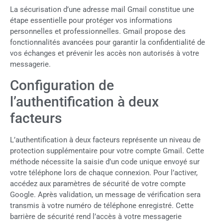
La sécurisation d’une adresse mail Gmail constitue une
étape essentielle pour protéger vos informations
personnelles et professionnelles. Gmail propose des
fonctionnalités avancées pour garantir la confidentialité de
vos échanges et prévenir les accès non autorisés à votre
messagerie.
Configuration de
l’authentification à deux
facteurs
L’authentification à deux facteurs représente un niveau de
protection supplémentaire pour votre compte Gmail. Cette
méthode nécessite la saisie d’un code unique envoyé sur
votre téléphone lors de chaque connexion. Pour l’activer,
accédez aux paramètres de sécurité de votre compte
Google. Après validation, un message de vérification sera
transmis à votre numéro de téléphone enregistré. Cette
barrière de sécurité rend l’accès à votre messagerie