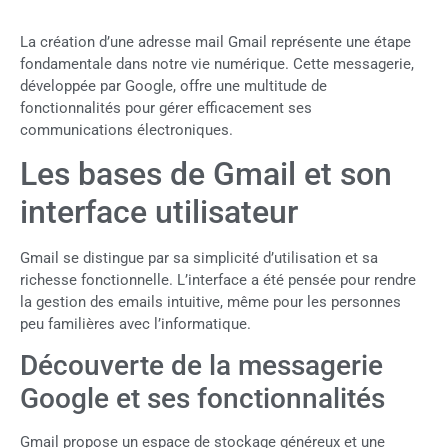
La création d’une adresse mail Gmail représente une étape
fondamentale dans notre vie numérique. Cette messagerie,
développée par Google, offre une multitude de
fonctionnalités pour gérer efficacement ses
communications électroniques.
Les bases de Gmail et son
interface utilisateur
Gmail se distingue par sa simplicité d’utilisation et sa
richesse fonctionnelle. L’interface a été pensée pour rendre
la gestion des emails intuitive, même pour les personnes
peu familières avec l’informatique.
Découverte de la messagerie
Google et ses fonctionnalités
Gmail propose un espace de stockage généreux et une