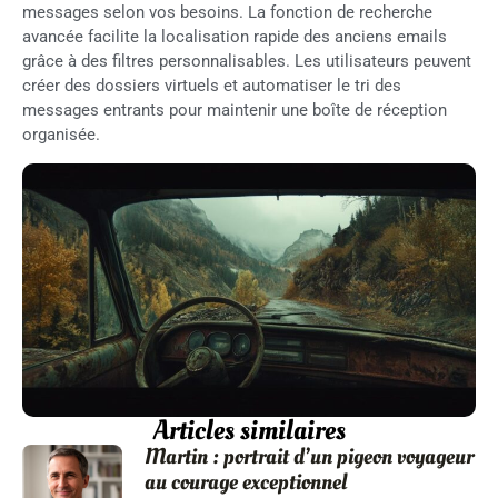
messages selon vos besoins. La fonction de recherche
avancée facilite la localisation rapide des anciens emails
grâce à des filtres personnalisables. Les utilisateurs peuvent
créer des dossiers virtuels et automatiser le tri des
messages entrants pour maintenir une boîte de réception
organisée.
Articles similaires
Martin : portrait d’un pigeon voyageur
au courage exceptionnel