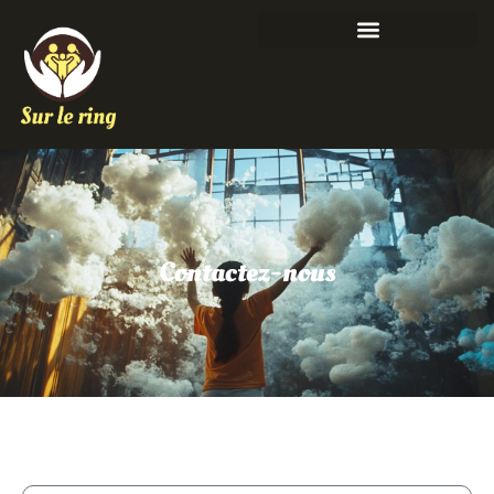
Contactez-nous