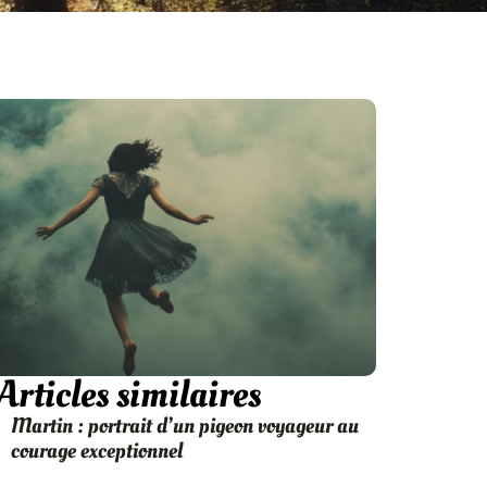
Articles similaires
Martin : portrait d’un pigeon voyageur au
courage exceptionnel