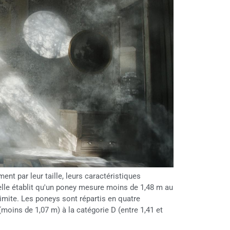
nt par leur taille, leurs caractéristiques
cielle établit qu'un poney mesure moins de 1,48 m au
limite. Les poneys sont répartis en quatre
 (moins de 1,07 m) à la catégorie D (entre 1,41 et