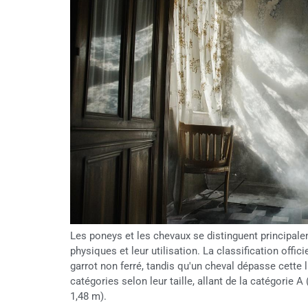
Les poneys et les chevaux se distinguent principaleme
physiques et leur utilisation. La classification offi
garrot non ferré, tandis qu'un cheval dépasse cette 
catégories selon leur taille, allant de la catégorie A
1,48 m).