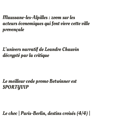
Maussane-les-Alpilles : zoom sur les
acteurs économiques qui font vivre cette ville
provençale
L’univers narratif de Leandre Chauvin
décrypté par la critique
Le meilleur code promo Betwinner est
SPORTYVIP
Le choc | Paris-Berlin, destins croisés (4/4) |