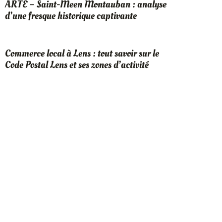
ARTE – Saint-Meen Montauban : analyse
d’une fresque historique captivante
Commerce local à Lens : tout savoir sur le
Code Postal Lens et ses zones d’activité