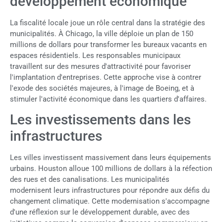
développement économique
La fiscalité locale joue un rôle central dans la stratégie des
municipalités. À Chicago, la ville déploie un plan de 150
millions de dollars pour transformer les bureaux vacants en
espaces résidentiels. Les responsables municipaux
travaillent sur des mesures d'attractivité pour favoriser
l'implantation d'entreprises. Cette approche vise à contrer
l'exode des sociétés majeures, à l'image de Boeing, et à
stimuler l'activité économique dans les quartiers d'affaires.
Les investissements dans les
infrastructures
Les villes investissent massivement dans leurs équipements
urbains. Houston alloue 100 millions de dollars à la réfection
des rues et des canalisations. Les municipalités
modernisent leurs infrastructures pour répondre aux défis du
changement climatique. Cette modernisation s'accompagne
d'une réflexion sur le développement durable, avec des