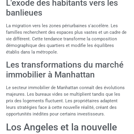
L'exode des habitants vers les
banlieues
La migration vers les zones périurbaines s'accélère. Les
familles recherchent des espaces plus vastes et un cadre de
vie différent. Cette tendance transforme la composition
démographique des quartiers et modifie les équilibres
établis dans la métropole.
Les transformations du marché
immobilier à Manhattan
Le secteur immobilier de Manhattan connaît des évolutions
majeures. Les bureaux vides se multiplient tandis que les
prix des logements fluctuent. Les propriétaires adaptent
leurs stratégies face à cette nouvelle réalité, créant des
opportunités inédites pour certains investisseurs.
Los Angeles et la nouvelle