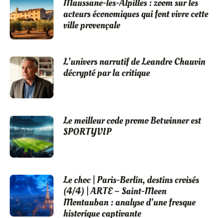
Maussane-les-Alpilles : zoom sur les
acteurs économiques qui font vivre cette
ville provençale
L’univers narratif de Leandre Chauvin
décrypté par la critique
Le meilleur code promo Betwinner est
SPORTYVIP
Le choc | Paris-Berlin, destins croisés
(4/4) | ARTE – Saint-Meen
Montauban : analyse d’une fresque
historique captivante