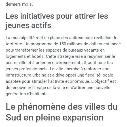
derniers mois.
Les initiatives pour attirer les
jeunes actifs
La municipalité met en place des actions pour revitaliser le
territoire. Un programme de 150 millions de dollars est lancé
pour transformer les espaces de bureaux vacants en
logements et hôtels. Cette stratégie vise à redynamiser le
centre-ville et à créer un environnement attractif pour les
jeunes professionnels. La ville cherche à renforcer son
infrastructure urbaine et à développer une fiscalité locale
adaptée pour stimuler l'activité économique. L'objectif est
de renouveler l'image de la ville et d'attirer une nouvelle
génération d'habitants.
Le phénomène des villes du
Sud en pleine expansion