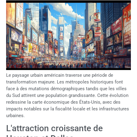
Le paysage urbain américain traverse une période de
transformation majeure. Les métropoles historiques font
face à des mutations démographiques tandis que les villes
du Sud attirent une population grandissante. Cette évolution
redessine la carte économique des États-Unis, avec des
impacts notables sur la fiscalité locale et les infrastructures
urbaines.
L'attraction croissante de