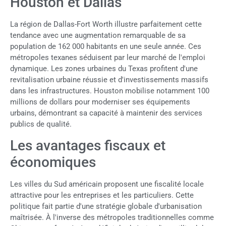
Houston et Dallas
La région de Dallas-Fort Worth illustre parfaitement cette
tendance avec une augmentation remarquable de sa
population de 162 000 habitants en une seule année. Ces
métropoles texanes séduisent par leur marché de l'emploi
dynamique. Les zones urbaines du Texas profitent d'une
revitalisation urbaine réussie et d'investissements massifs
dans les infrastructures. Houston mobilise notamment 100
millions de dollars pour moderniser ses équipements
urbains, démontrant sa capacité à maintenir des services
publics de qualité.
Les avantages fiscaux et
économiques
Les villes du Sud américain proposent une fiscalité locale
attractive pour les entreprises et les particuliers. Cette
politique fait partie d'une stratégie globale d'urbanisation
maîtrisée. À l'inverse des métropoles traditionnelles comme