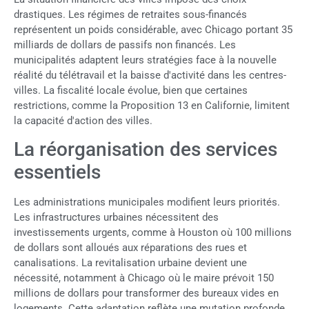
drastiques. Les régimes de retraites sous-financés
représentent un poids considérable, avec Chicago portant 35
milliards de dollars de passifs non financés. Les
municipalités adaptent leurs stratégies face à la nouvelle
réalité du télétravail et la baisse d'activité dans les centres-
villes. La fiscalité locale évolue, bien que certaines
restrictions, comme la Proposition 13 en Californie, limitent
la capacité d'action des villes.
La réorganisation des services
essentiels
Les administrations municipales modifient leurs priorités.
Les infrastructures urbaines nécessitent des
investissements urgents, comme à Houston où 100 millions
de dollars sont alloués aux réparations des rues et
canalisations. La revitalisation urbaine devient une
nécessité, notamment à Chicago où le maire prévoit 150
millions de dollars pour transformer des bureaux vides en
logements. Cette adaptation reflète une mutation profonde