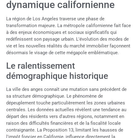
dynamique californienne
La région de Los Angeles traverse une phase de
transformation majeure. La métropole californienne fait face
à des enjeux économiques et sociaux significatifs qui
redéfinissent son paysage urbain. L'évolution des modes de
vie et les nouvelles réalités du marché immobilier façonnent
désormais le visage de cette mégapole emblématique.
Le ralentissement
démographique historique
La ville des anges connaît une mutation sans précédent de
sa structure démographique. Le phénomène de
dépeuplement touche particulièrement les zones urbaines
centrales. Les données actuelles révèlent une tendance au
départ des résidents vers d'autres régions, notamment en
raison des difficultés financières et de la fiscalité locale
contraignante. La Proposition 13, limitant les hausses de
l'impôt foncier en Californie, influence directement la