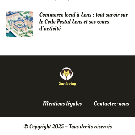
Commerce local à Lens : tout savoir sur
le Code Postal Lens et ses zones
d’activité
Mentions légales
Contactez-nous
© Copyright 2025 – Tous droits réservés