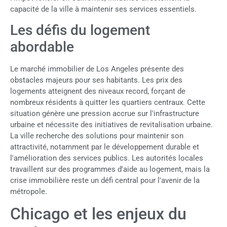
capacité de la ville à maintenir ses services essentiels.
Les défis du logement
abordable
Le marché immobilier de Los Angeles présente des
obstacles majeurs pour ses habitants. Les prix des
logements atteignent des niveaux record, forçant de
nombreux résidents à quitter les quartiers centraux. Cette
situation génère une pression accrue sur l'infrastructure
urbaine et nécessite des initiatives de revitalisation urbaine.
La ville recherche des solutions pour maintenir son
attractivité, notamment par le développement durable et
l'amélioration des services publics. Les autorités locales
travaillent sur des programmes d'aide au logement, mais la
crise immobilière reste un défi central pour l'avenir de la
métropole.
Chicago et les enjeux du