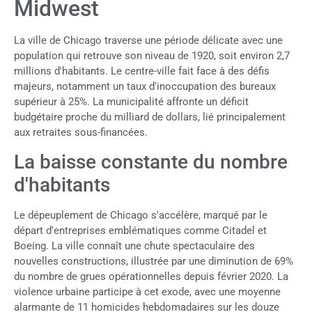
Midwest
La ville de Chicago traverse une période délicate avec une
population qui retrouve son niveau de 1920, soit environ 2,7
millions d'habitants. Le centre-ville fait face à des défis
majeurs, notamment un taux d'inoccupation des bureaux
supérieur à 25%. La municipalité affronte un déficit
budgétaire proche du milliard de dollars, lié principalement
aux retraites sous-financées.
La baisse constante du nombre
d'habitants
Le dépeuplement de Chicago s'accélère, marqué par le
départ d'entreprises emblématiques comme Citadel et
Boeing. La ville connaît une chute spectaculaire des
nouvelles constructions, illustrée par une diminution de 69%
du nombre de grues opérationnelles depuis février 2020. La
violence urbaine participe à cet exode, avec une moyenne
alarmante de 11 homicides hebdomadaires sur les douze