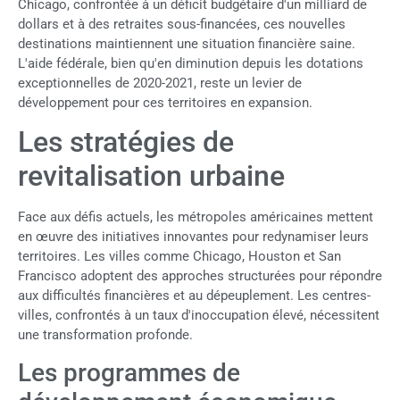
Chicago, confrontée à un déficit budgétaire d'un milliard de
dollars et à des retraites sous-financées, ces nouvelles
destinations maintiennent une situation financière saine.
L'aide fédérale, bien qu'en diminution depuis les dotations
exceptionnelles de 2020-2021, reste un levier de
développement pour ces territoires en expansion.
Les stratégies de
revitalisation urbaine
Face aux défis actuels, les métropoles américaines mettent
en œuvre des initiatives innovantes pour redynamiser leurs
territoires. Les villes comme Chicago, Houston et San
Francisco adoptent des approches structurées pour répondre
aux difficultés financières et au dépeuplement. Les centres-
villes, confrontés à un taux d'inoccupation élevé, nécessitent
une transformation profonde.
Les programmes de