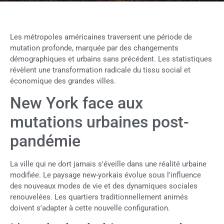
Les métropoles américaines traversent une période de
mutation profonde, marquée par des changements
démographiques et urbains sans précédent. Les statistiques
révèlent une transformation radicale du tissu social et
économique des grandes villes.
New York face aux
mutations urbaines post-
pandémie
La ville qui ne dort jamais s'éveille dans une réalité urbaine
modifiée. Le paysage new-yorkais évolue sous l'influence
des nouveaux modes de vie et des dynamiques sociales
renouvelées. Les quartiers traditionnellement animés
doivent s'adapter à cette nouvelle configuration.