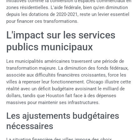
initiatives comme la conversion d'espaces commerciaux en
zones résidentielles. L'aide fédérale, bien qu'en diminution
depuis les dotations de 2020-2021, reste un levier essentiel
pour financer ces transformations.
L'impact sur les services
publics municipaux
Les municipalités américaines traversent une période de
transformation majeure. La diminution des fonds fédéraux,
associée aux difficultés financières croissantes, force les
villes à repenser leur fonctionnement. Chicago illustre cette
réalité avec un déficit budgétaire avoisinant le milliard de
dollars, tandis que Houston fait face à des dépenses
massives pour maintenir ses infrastructures.
Les ajustements budgétaires
nécessaires
La situation financière des villes impose des choix