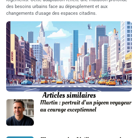
des besoins urbains face au dépeuplement et aux
changements d'usage des espaces citadins.
Articles similaires
Martin : portrait d’un pigeon voyageur
au courage exceptionnel