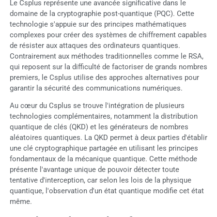
Le Csplus représente une avancée significative dans le
domaine de la cryptographie post-quantique (PQC). Cette
technologie s'appuie sur des principes mathématiques
complexes pour créer des systèmes de chiffrement capables
de résister aux attaques des ordinateurs quantiques.
Contrairement aux méthodes traditionnelles comme le RSA,
qui reposent sur la difficulté de factoriser de grands nombres
premiers, le Csplus utilise des approches alternatives pour
garantir la sécurité des communications numériques.
Au cœur du Csplus se trouve l'intégration de plusieurs
technologies complémentaires, notamment la distribution
quantique de clés (QKD) et les générateurs de nombres
aléatoires quantiques. La QKD permet à deux parties d'établir
une clé cryptographique partagée en utilisant les principes
fondamentaux de la mécanique quantique. Cette méthode
présente l'avantage unique de pouvoir détecter toute
tentative d'interception, car selon les lois de la physique
quantique, l'observation d'un état quantique modifie cet état
même.