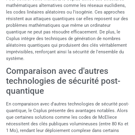
mathématiques alternatives comme les réseaux euclidiens,
les codes linéaires aléatoires ou l'isogénie. Ces approches
résistent aux attaques quantiques car elles reposent sur des
problèmes mathématiques que même un ordinateur
quantique ne peut pas résoudre efficacement. De plus, le
Csplus intègre des techniques de génération de nombres
aléatoires quantiques qui produisent des clés véritablement
imprévisibles, renforçant ainsi la sécurité de l'ensemble du
système.
Comparaison avec d'autres
technologies de sécurité post-
quantique
En comparaison avec d'autres technologies de sécurité post-
quantique, le Csplus présente des avantages notables. Alors
que certaines solutions comme les codes de McEliece
nécessitent des clés publiques volumineuses (entre 80 Ko et
1 Mo), rendant leur déploiement complexe dans certains