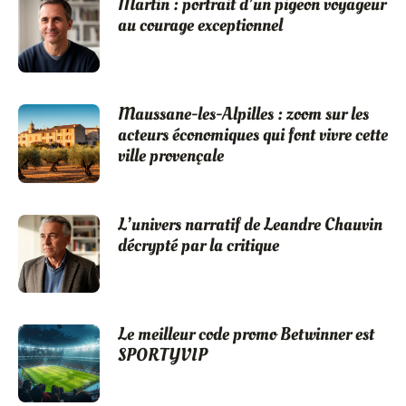
Martin : portrait d’un pigeon voyageur
au courage exceptionnel
Maussane-les-Alpilles : zoom sur les
acteurs économiques qui font vivre cette
ville provençale
L’univers narratif de Leandre Chauvin
décrypté par la critique
Le meilleur code promo Betwinner est
SPORTYVIP