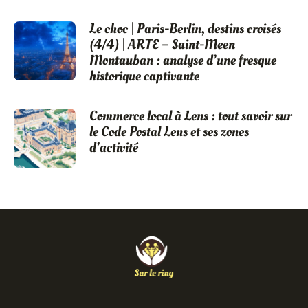
Le choc | Paris-Berlin, destins croisés
(4/4) | ARTE – Saint-Meen
Montauban : analyse d’une fresque
historique captivante
Commerce local à Lens : tout savoir sur
le Code Postal Lens et ses zones
d’activité