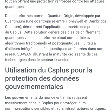
tout en offrant une protection renforcée contre les attaques
quantiques.
Des plateformes comme Quantum Origin, développée par
Quantinuum (une coentreprise entre Honeywell et Cambridge
Quantum), démontrent l'application concrète des principes
du Csplus. Cette solution génère des clés de chiffrement
quantiques via une plateforme cloud compatible avec les
algorithmes traditionnels et post-quantiques. Fujitsu a
d'ailleurs intégré ces clés quantiques améliorées dans son
réseau SD-WAN, illustrant la maturité croissante de ces
technologies dans le secteur financier.
Utilisation du Csplus pour la
protection des données
gouvernementales
Les gouvernements du monde entier investissent
massivement dans le Csplus pour protéger leurs
communications sensibles et leurs infrastructures critiques.