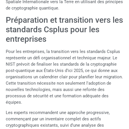
Spatiale Internationale vers la Terre en utilisant des principes
de cryptographie quantique.
Préparation et transition vers les
standards Csplus pour les
entreprises
Pour les entreprises, la transition vers les standards Csplus
représente un défi organisationnel et technique majeur. Le
NIST prévoit de finaliser les standards de la cryptographie
post-quantique aux États-Unis d'ici 2025, ce qui donne aux
organisations un calendrier clair pour planifier leur migration.
Cette transition nécessite non seulement l'adoption de
nouvelles technologies, mais aussi une refonte des
processus de sécurité et une formation adéquate des
équipes.
Les experts recommandent une approche progressive,
commençant par un inventaire complet des actifs
cryptographiques existants, suivi d'une analyse des