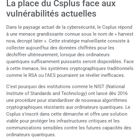
La place du Csplus face aux
vulnérabilités actuelles
Dans le paysage actuel de la cybersécurité, le Csplus répond
à une menace grandissante connue sous le nom de « harvest
now, decrypt later ». Cette stratégie malveillante consiste à
collecter aujourd'hui des données chiffrées pour les
déchiffrer ultérieurement, lorsque des ordinateurs
quantiques suffisamment puissants seront disponibles. Face
à cette menace, les systèmes cryptographiques traditionnels
comme le RSA ou l'AES pourraient se révéler inefficaces.
C'est pourquoi des institutions comme le NIST (National
Institute of Standards and Technology) ont lancé dès 2016
une procédure pour standardiser de nouveaux algorithmes
cryptographiques résistants aux ordinateurs quantiques. Le
Csplus s'inscrit dans cette démarche et offre une solution
viable pour protéger les infrastructures critiques et les
communications sensibles contre les futures capacités des
ordinateurs quantiques.