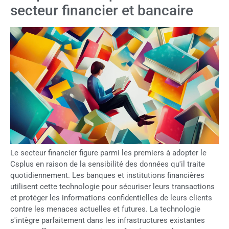
secteur financier et bancaire
Le secteur financier figure parmi les premiers à adopter le
Csplus en raison de la sensibilité des données qu'il traite
quotidiennement. Les banques et institutions financières
utilisent cette technologie pour sécuriser leurs transactions
et protéger les informations confidentielles de leurs clients
contre les menaces actuelles et futures. La technologie
s'intègre parfaitement dans les infrastructures existantes