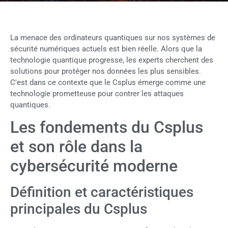
La menace des ordinateurs quantiques sur nos systèmes de
sécurité numériques actuels est bien réelle. Alors que la
technologie quantique progresse, les experts cherchent des
solutions pour protéger nos données les plus sensibles.
C'est dans ce contexte que le Csplus émerge comme une
technologie prometteuse pour contrer les attaques
quantiques.
Les fondements du Csplus
et son rôle dans la
cybersécurité moderne
Définition et caractéristiques
principales du Csplus