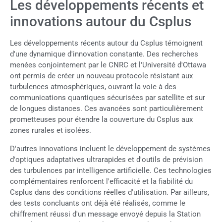
Les développements récents et
innovations autour du Csplus
Les développements récents autour du Csplus témoignent
d'une dynamique d'innovation constante. Des recherches
menées conjointement par le CNRC et l'Université d'Ottawa
ont permis de créer un nouveau protocole résistant aux
turbulences atmosphériques, ouvrant la voie à des
communications quantiques sécurisées par satellite et sur
de longues distances. Ces avancées sont particulièrement
prometteuses pour étendre la couverture du Csplus aux
zones rurales et isolées.
D'autres innovations incluent le développement de systèmes
d'optiques adaptatives ultrarapides et d'outils de prévision
des turbulences par intelligence artificielle. Ces technologies
complémentaires renforcent l'efficacité et la fiabilité du
Csplus dans des conditions réelles d'utilisation. Par ailleurs,
des tests concluants ont déjà été réalisés, comme le
chiffrement réussi d'un message envoyé depuis la Station