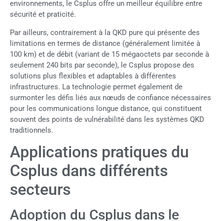
environnements, le Csplus offre un meilleur équilibre entre
sécurité et praticité.
Par ailleurs, contrairement à la QKD pure qui présente des
limitations en termes de distance (généralement limitée à
100 km) et de débit (variant de 15 mégaoctets par seconde à
seulement 240 bits par seconde), le Csplus propose des
solutions plus flexibles et adaptables à différentes
infrastructures. La technologie permet également de
surmonter les défis liés aux nœuds de confiance nécessaires
pour les communications longue distance, qui constituent
souvent des points de vulnérabilité dans les systèmes QKD
traditionnels.
Applications pratiques du
Csplus dans différents
secteurs
Adoption du Csplus dans le