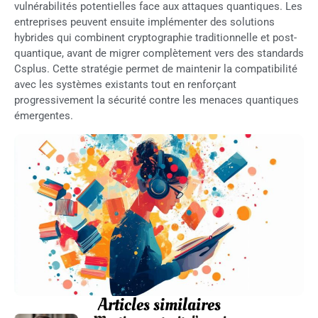
vulnérabilités potentielles face aux attaques quantiques. Les
entreprises peuvent ensuite implémenter des solutions
hybrides qui combinent cryptographie traditionnelle et post-
quantique, avant de migrer complètement vers des standards
Csplus. Cette stratégie permet de maintenir la compatibilité
avec les systèmes existants tout en renforçant
progressivement la sécurité contre les menaces quantiques
émergentes.
Articles similaires