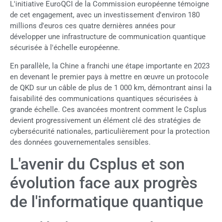
L'initiative EuroQCI de la Commission européenne témoigne
de cet engagement, avec un investissement d'environ 180
millions d'euros ces quatre dernières années pour
développer une infrastructure de communication quantique
sécurisée à l'échelle européenne.
En parallèle, la Chine a franchi une étape importante en 2023
en devenant le premier pays à mettre en œuvre un protocole
de QKD sur un câble de plus de 1 000 km, démontrant ainsi la
faisabilité des communications quantiques sécurisées à
grande échelle. Ces avancées montrent comment le Csplus
devient progressivement un élément clé des stratégies de
cybersécurité nationales, particulièrement pour la protection
des données gouvernementales sensibles.
L'avenir du Csplus et son
évolution face aux progrès
de l'informatique quantique